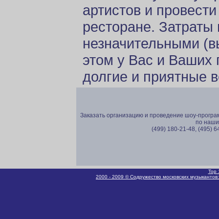
артистов и провести
ресторане. Затраты 
незначительными (в
этом у Вас и Ваших 
долгие и приятные 
Заказать организацию и проведение шоу-програм
по наши
(499) 180-21-48, (495) 
Top 
2000 - 2009 © Содружество московских музыкантов: