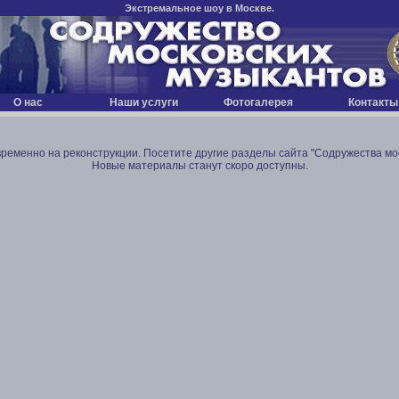
Экстремальное шоу в Москве.
О нас
Наши услуги
Фотогалерея
Контакты
временно на реконструкции. Посетите другие разделы сайта "Содружества мос
Новые материалы станут скоро доступны.