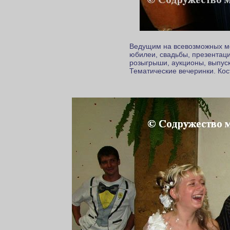
Ведущим на всевозможных ме
юбилеи, свадьбы, презентаци
розыгрыши, аукционы, выпускн
Тематические вечеринки. Ко