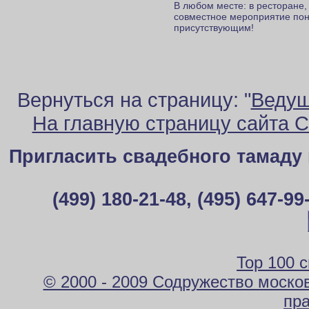
В любом месте: в ресторане, 
совместное мероприятие пон
присутствующим!
Вернуться на страницу: "
Ведущ
На главную страницу сайта 
Пригласить свадебного тамаду
(499) 180-21-48, (495) 647-
Top 100 
© 2000 - 2009 Содружество москов
пра